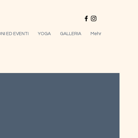
NI ED EVENTI
YOGA
GALLERIA
Mehr